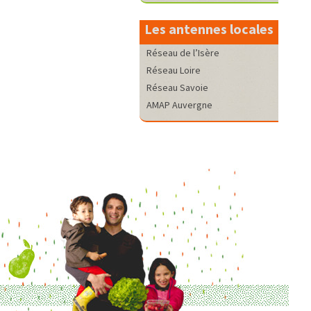
Les antennes locales
Réseau de l’Isère
Réseau Loire
Réseau Savoie
AMAP Auvergne