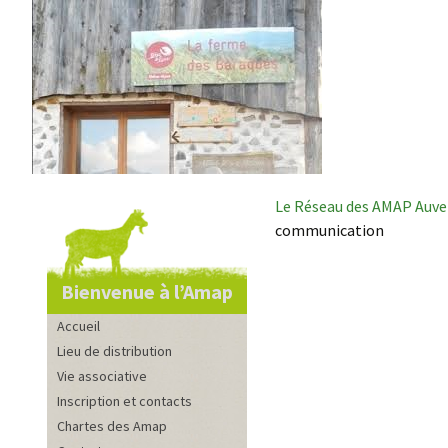
Le Réseau des AMAP Auv
communication
Bienvenue à l’Amap
Accueil
Lieu de distribution
Vie associative
Inscription et contacts
Chartes des Amap