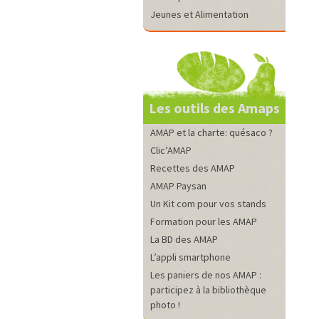
Jeunes et Alimentation
Les outils des Amaps
AMAP et la charte: quésaco ?
Clic’AMAP
Recettes des AMAP
AMAP Paysan
Un Kit com pour vos stands
Formation pour les AMAP
La BD des AMAP
L’appli smartphone
Les paniers de nos AMAP :
participez à la bibliothèque
photo !