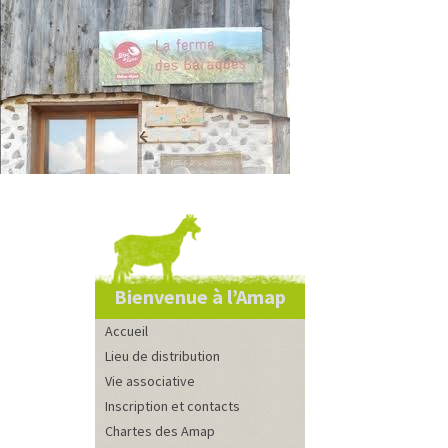
Bienvenue à l’Amap
Accueil
Lieu de distribution
Vie associative
Inscription et contacts
Chartes des Amap