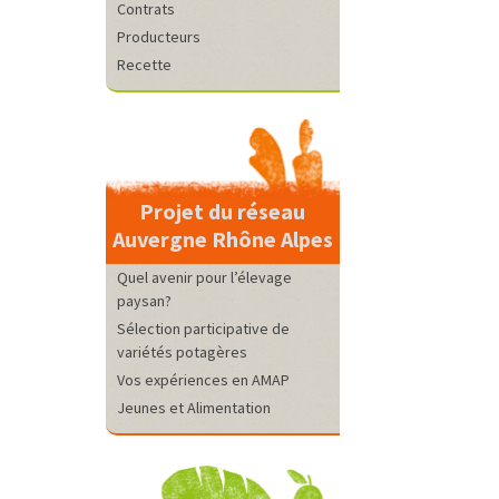
Contrats
Producteurs
Recette
Projet du réseau
Auvergne Rhône Alpes
Quel avenir pour l’élevage
paysan?
Sélection participative de
variétés potagères
Vos expériences en AMAP
Jeunes et Alimentation