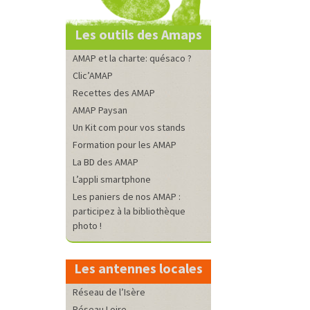
Les outils des Amaps
AMAP et la charte: quésaco ?
Clic’AMAP
Recettes des AMAP
AMAP Paysan
Un Kit com pour vos stands
Formation pour les AMAP
La BD des AMAP
L’appli smartphone
Les paniers de nos AMAP :
participez à la bibliothèque
photo !
Les antennes locales
Réseau de l’Isère
Réseau Loire