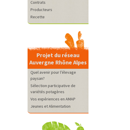
Contrats
Producteurs
Recette
Projet du réseau
Auvergne Rhône Alpes
Quel avenir pour l’élevage
paysan?
Sélection participative de
variétés potagères
Vos expériences en AMAP
Jeunes et Alimentation