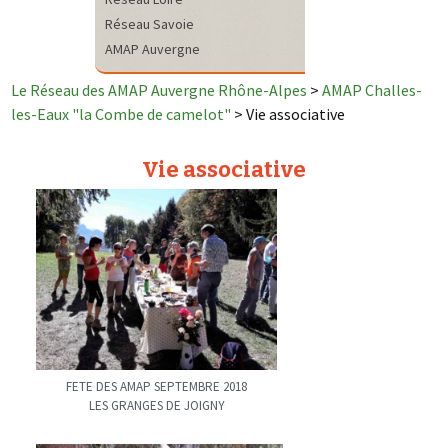
Réseau Savoie
AMAP Auvergne
Le Réseau des AMAP Auvergne Rhône-Alpes
>
AMAP Challes-
les-Eaux "la Combe de camelot"
>
Vie associative
Vie associative
FETE DES AMAP SEPTEMBRE 2018
LES GRANGES DE JOIGNY