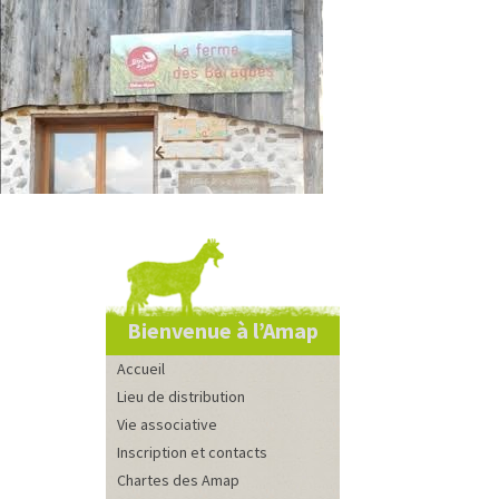
Bienvenue à l’Amap
Accueil
Lieu de distribution
Vie associative
Inscription et contacts
Chartes des Amap