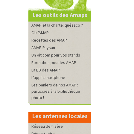
Les outils des Amaps
AMAP et la charte: quésaco ?
Clic’AMAP
Recettes des AMAP
AMAP Paysan
Un Kit com pour vos stands
Formation pour les AMAP
La BD des AMAP
L’appli smartphone
Les paniers de nos AMAP :
participez à la bibliothèque
photo !
Les antennes locales
Réseau de l’Isère
Réseau Loire